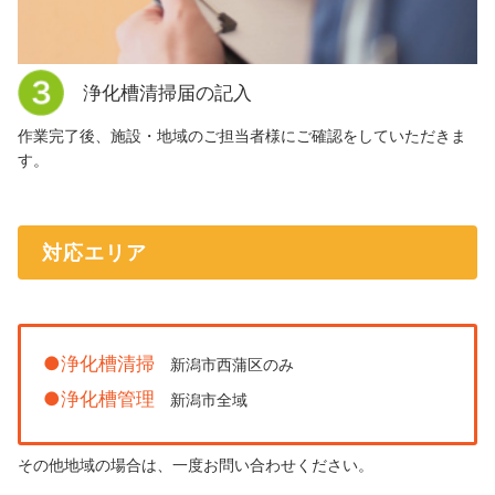
浄化槽清掃届の記入
作業完了後、施設・地域のご担当者様にご確認をしていただきま
す。
対応エリア
●浄化槽清掃
新潟市西蒲区のみ
●浄化槽管理
新潟市全域
その他地域の場合は、一度お問い合わせください。