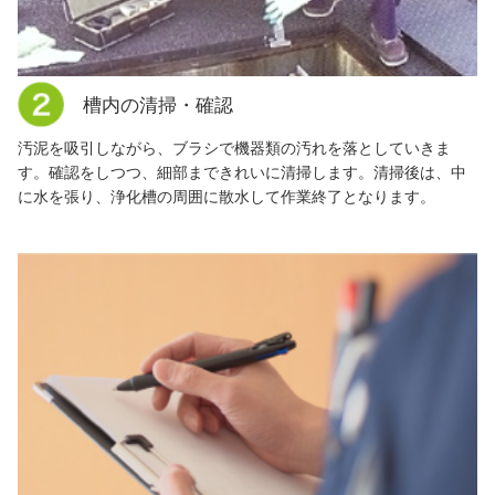
槽内の清掃・確認
汚泥を吸引しながら、ブラシで機器類の汚れを落としていきま
す。確認をしつつ、細部まできれいに清掃します。清掃後は、中
に水を張り、浄化槽の周囲に散水して作業終了となります。