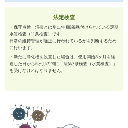
法定検査
・保守点検・清掃とは別に年1回義務付けられている定期
水質検査（11条検査）です。
日常の維持管理が適正に行われているかを判断するため
に行います。
・新たに浄化槽を設置した場合は、使用開始3ヶ月を経
過した日から5ヶ月の間に『法第7条検査（水質検査）』
を受けなければなりません。