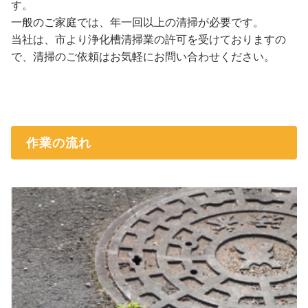
す。
一般のご家庭では、年一回以上の清掃が必要です。
当社は、市より浄化槽清掃業の許可を受けておりますの
で、清掃のご依頼はお気軽にお問い合わせください。
作業の流れ