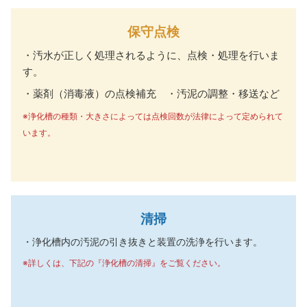
保守点検
・汚水が正しく処理されるように、点検・処理を行いま
す。
・薬剤（消毒液）の点検補充 ・汚泥の調整・移送など
※浄化槽の種類・大きさによっては点検回数が法律によって定められて
います。
清掃
・浄化槽内の汚泥の引き抜きと装置の洗浄を行います。
※詳しくは、下記の『浄化槽の清掃』をご覧ください。