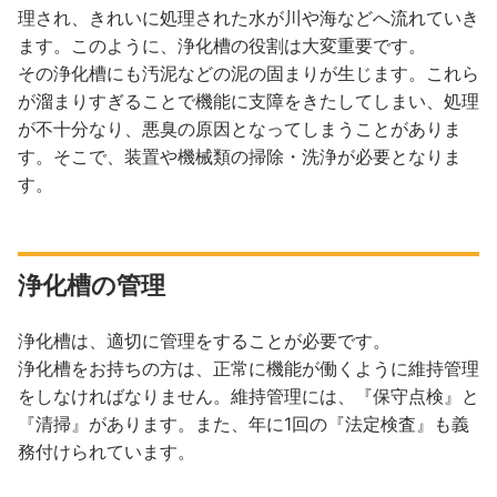
理され、きれいに処理された水が川や海などへ流れていき
ます。このように、浄化槽の役割は大変重要です。
その浄化槽にも汚泥などの泥の固まりが生じます。これら
が溜まりすぎることで機能に支障をきたしてしまい、処理
が不十分なり、悪臭の原因となってしまうことがありま
す。そこで、装置や機械類の掃除・洗浄が必要となりま
す。
浄化槽の管理
浄化槽は、適切に管理をすることが必要です。
浄化槽をお持ちの方は、正常に機能が働くように維持管理
をしなければなりません。維持管理には、『保守点検』と
『清掃』があります。また、年に1回の『法定検査』も義
務付けられています。