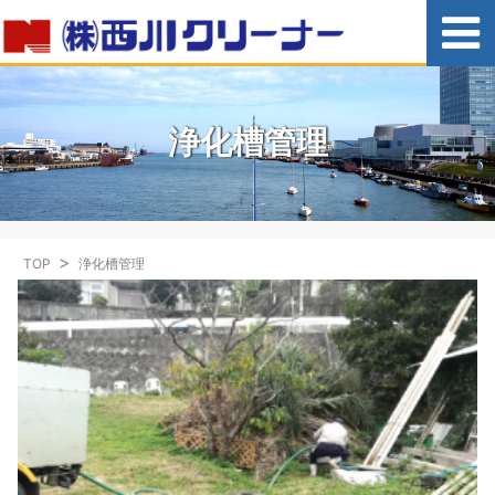
浄化槽管理
TOP
浄化槽管理